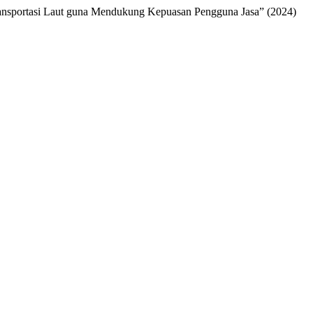
 Transportasi Laut guna Mendukung Kepuasan Pengguna Jasa” (2024)