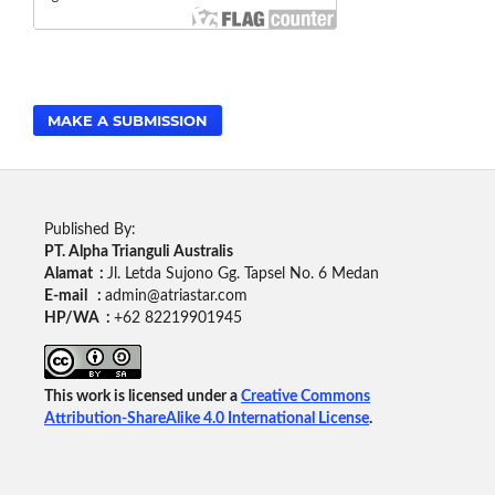
MAKE A SUBMISSION
Published By:
PT. Alpha Trianguli Australis
Alamat :
Jl. Letda Sujono Gg. Tapsel No. 6 Medan
E-mail :
admin@atriastar.com
HP/WA :
+62 82219901945
This work is licensed under a
Creative Commons
Attribution-ShareAlike 4.0 International License
.