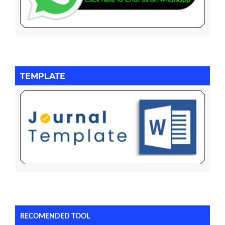
TEMPLATE
RECOMENDED TOOL