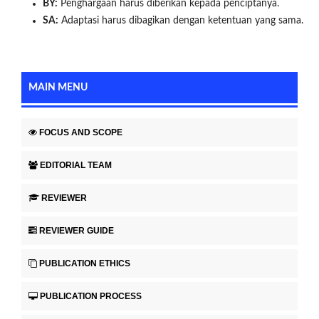
BY:
Penghargaan harus diberikan kepada penciptanya.
SA:
Adaptasi harus dibagikan dengan ketentuan yang sama.
MAIN MENU
FOCUS AND SCOPE
EDITORIAL TEAM
REVIEWER
REVIEWER GUIDE
PUBLICATION ETHICS
PUBLICATION PROCESS