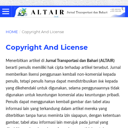
HOME
/
Copyright And License
Copyright And License
Menerbitkan artikel di
Jurnal Transportasi dan Bahari (ALTAIR)
berarti penulis memiliki hak cipta terhadap artikel tersebut. Jurnal
memberikan lisensi penggunaan kembali non-komersial kepada
penulis, tetapi penulis hanya dapat mendistribusikan
link
kepada
yang dikehendaki untuk digunakan, selama penggunaannya tidak
digunakan untuk keuntungan komersial atau keuntungan pribadi.
Penulis dapat menggunakan kembali gambar dan tabel atau
informasi lain yang terkandung dalam artikel mereka yang
diterbitkan tanpa harus meminta izin siapapun, dengan ketentuan
gambar, tabel atau informasi lain merujuk pada jurnal yang