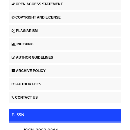
OPEN ACCESS STATEMENT
COPYRIGHT AND LICENSE
PLAGIARISM
INDEXING
AUTHOR GUIDELINES
ARCHIVE POLICY
AUTHOR FEES
CONTACT US
E-ISSN